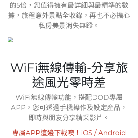
的5倍，您值得擁有最詳細與最精準的數
據，旅程意外景點全收錄，再也不必擔心
私房美景消失無蹤。
WiFi無線傳輸-分享旅
途風光零時差
WiFi無線傳輸功能，搭配DOD專屬
APP，您可透過手機操作及設定產品，
即時與朋友分享精采影片。
專屬APP這邊下載噢！
iOS
/
Android