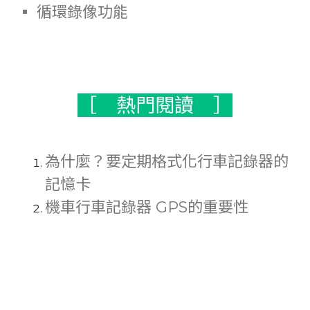
▪ 循環錄像功能
［ 熱門閱讀 ］
為什麼？要定期格式化行車記錄器的
記憶卡
機車行車記錄器 GPS的重要性