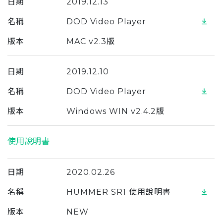
日期
2019.12.13
名稱
DOD Video Player
版本
MAC v2.3版
日期
2019.12.10
名稱
DOD Video Player
版本
Windows WIN v2.4.2版
使用說明書
日期
2020.02.26
名稱
HUMMER SR1 使用說明書
版本
NEW