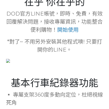
在乎 你在乎的
DOD官方LINE帳號，即時、免費，有效
回覆解決問題，接收專屬資訊，功能整合
便利購物！
開始使用
*對了~ 不用另外安裝其他程式噢! 只要打
開你的LINE。
基本行車紀錄器功能
▪ 專屬支架360度多動向定位，杜絕視線
死角