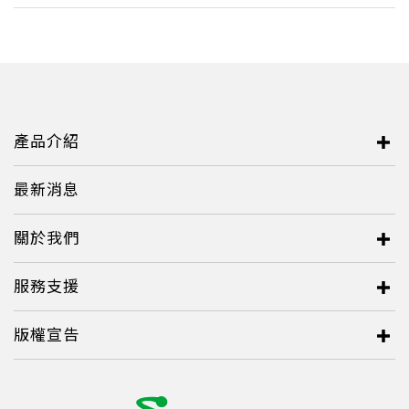
產品介紹
最新消息
關於我們
服務支援
版權宣告