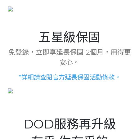
五星級保固
免登錄，立即享延長保固12個月，用得更
安心。
*詳細請查閱官方延長保固活動條款。
DOD服務再升級