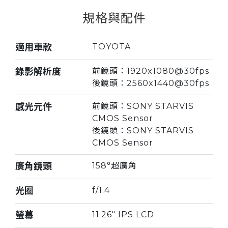
規格與配件
適用車款
TOYOTA
錄影解析度
前鏡頭：1920x1080@30fps
後鏡頭：2560x1440@30fps
感光元件
前鏡頭：SONY STARVIS
CMOS Sensor
後鏡頭：SONY STARVIS
CMOS Sensor
廣角鏡頭
158°超廣角
光圈
f/1.4
螢幕
11.26" IPS LCD