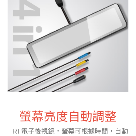
螢幕亮度自動調整
TR1 電子後視鏡，螢幕可根據時間，自動