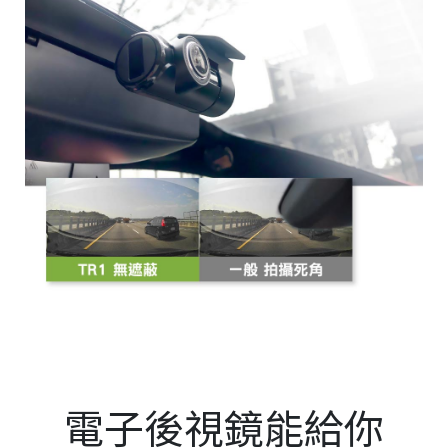
電子後視鏡能給你