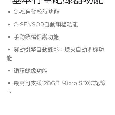
▪ GPS自動校時功能
▪ G-SENSOR自動鎖檔功能
▪ 手動鎖檔保護功能
▪ 發動引擎自動錄影，熄火自動關機功
能
▪ 循環錄像功能
▪ 最高可支援128GB Micro SDXC記憶
卡