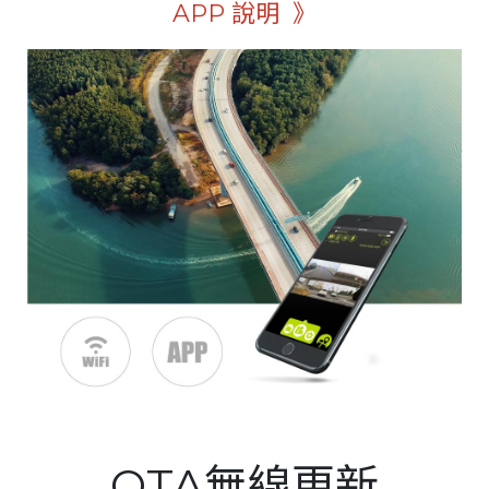
APP 說明 》
OTA無線更新