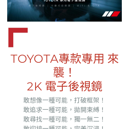
TOYOTA專款專用 來
襲！
2K 電子後視鏡
敢想像一種可能，打破框架！
敢追求一種可能，拋開束縛！
敢尋找一種可能，獨一無二！
敢迎接一種可能，完美沉浸！