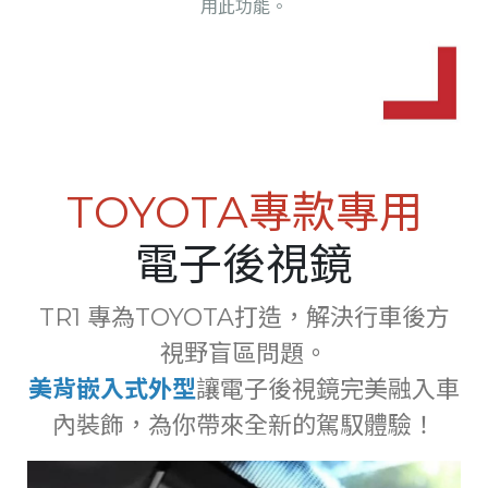
用此功能。
TOYOTA專款專用
電子後視鏡
TR1 專為TOYOTA打造，解決行車後方
視野盲區問題。
美背嵌入式外型
讓電子後視鏡完美融入車
內裝飾，為你帶來全新的駕馭體驗！