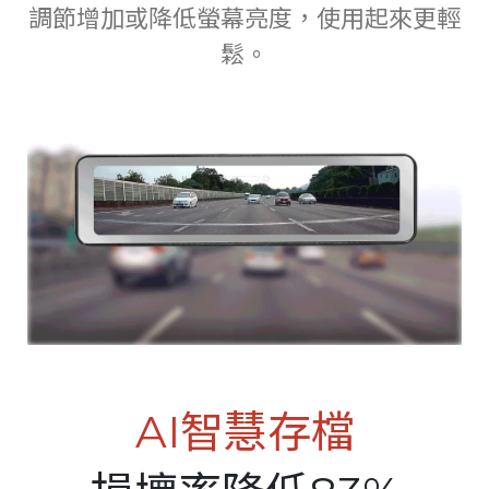
調節增加或降低螢幕亮度，使用起來更輕
鬆。
AI智慧存檔