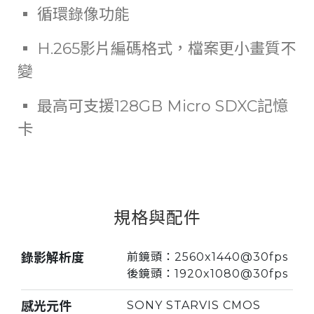
▪ 循環錄像功能
▪ H.265影片編碼格式，檔案更小畫質不
變
▪ 最高可支援128GB Micro SDXC記憶
卡
規格與配件
錄影解析度
前鏡頭：2560x1440@30fps
後鏡頭：1920x1080@30fps
感光元件
SONY STARVIS CMOS