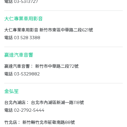
電話 03-5313727
大仁專業車用影音
大仁專業車用影音 新竹市東區中華路二段621號
電話 03 528 3388
贏達汽車音響
贏達汽車音響： 新竹市中華路二段72號
電話 03-5329882
金弘笙
台北內湖店： 台北市內湖區新湖一路118號
電話 02-2792-5444
竹北店： 新竹縣竹北市莊敬南路88號