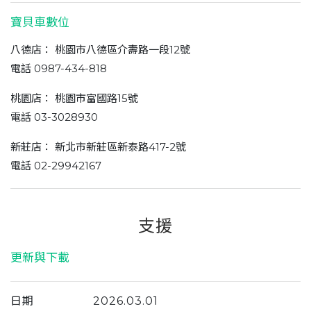
寶貝車數位
八德店： 桃園市八德區介壽路一段12號
電話 0987-434-818
桃園店： 桃園市富國路15號
電話 03-3028930
新莊店： 新北市新莊區新泰路417-2號
電話 02-29942167
支援
更新與下載
日期
2026.03.01