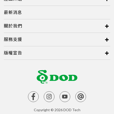
最新消息
關於我們
服務支援
版權宣告
Copyright © 2026 DOD Tech