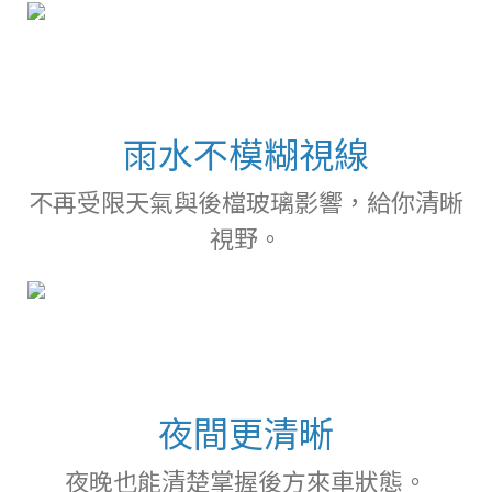
雨水不模糊視線
不再受限天氣與後檔玻璃影響，給你清晰
視野。
夜間更清晰
夜晚也能清楚掌握後方來車狀態。