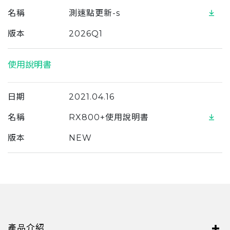
名稱
測速點更新-s
版本
2026Q1
使用說明書
日期
2021.04.16
名稱
RX800+使用說明書
版本
NEW
產品介紹