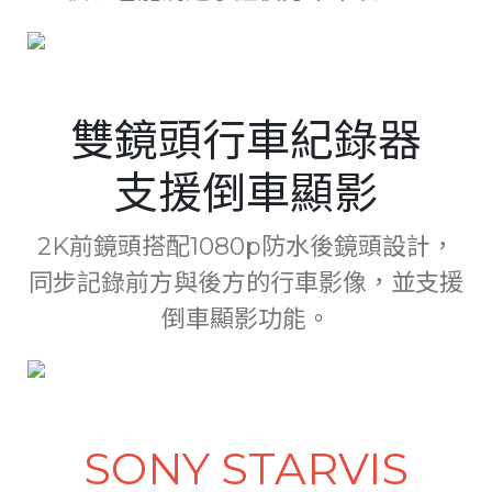
雙鏡頭行車紀錄器
支援倒車顯影
2K前鏡頭搭配1080p防水後鏡頭設計，
同步記錄前方與後方的行車影像，並支援
倒車顯影功能。
SONY STARVIS