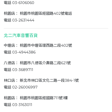
電話 03-6106060
桃園店： 桃園市桃園區經國路402號電話
電話 03-2631444
北二汽車音響百貨
中壢店： 桃園市中壢區環西路二段402號
電話 03-4944386
八德店： 桃園市八德區介壽路二段621號
電話 03-3689711
林口店： 新北市林口區文化二路一段384-1號
電話 02-26006997
桃園店： 桃園市桃園區經國路711號1樓
電話 03-3163011