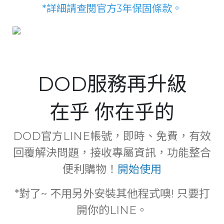
*詳細請查閱官方3年保固條款。
DOD服務再升級
在乎 你在乎的
DOD官方LINE帳號，即時、免費，有效
回覆解決問題，接收專屬資訊，功能整合
便利購物！
開始使用
*對了~ 不用另外安裝其他程式噢! 只要打
開你的LINE。