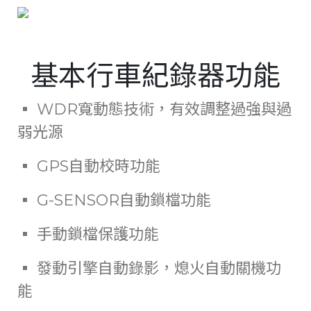
基本行車紀錄器功能
▪ WDR寬動態技術，有效調整過強與過
弱光源
▪ GPS自動校時功能
▪ G-SENSOR自動鎖檔功能
▪ 手動鎖檔保護功能
▪ 發動引擎自動錄影，熄火自動關機功
能