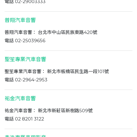
電話 02-29003333
普翔汽車音響
普翔汽車音響： 台北市中山區民族東路420號
電話 02-25039656
聖笙專業汽車音響
聖笙專業汽車音響： 新北市板橋區民生路一段101號
電話 02-2964-2953
祐金汽車音響
祐金汽車音響： 新北市新莊區新樹路509號
電話 02 8201 3122