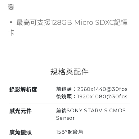
變
▪ 最高可支援128GB Micro SDXC記憶
卡
規格與配件
錄影解析度
前鏡頭：2560x1440@30fps
後鏡頭：1920x1080@30fps
感光元件
前後SONY STARVIS CMOS
Sensor
廣角鏡頭
158°超廣角