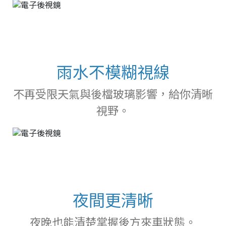
雨水不模糊視線
不再受限天氣與後檔玻璃影響，給你清晰
視野。
夜間更清晰
夜晚也能清楚掌握後方來車狀態。