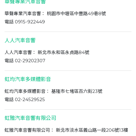
華聲專業汽車音響
華聲專業汽車音響： 桃園市中壢區中豐路49巷8號
電話 0915-922449
人人汽車音響
人人汽車音響： 新北市永和區永貞路84號
電話 02-29202307
虹均汽車多媒體影音
虹均汽車多媒體影音： 基隆市七堵區百六街23號
電話 02-24529525
虹雅汽車音響有限公司
虹雅汽車音響有限公司： 新北市淡水區義山路一段206號13樓