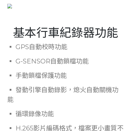
基本行車紀錄器功能
▪ GPS自動校時功能
▪ G-SENSOR自動鎖檔功能
▪ 手動鎖檔保護功能
▪ 發動引擎自動錄影，熄火自動關機功
能
▪ 循環錄像功能
▪ H.265影片編碼格式，檔案更小畫質不