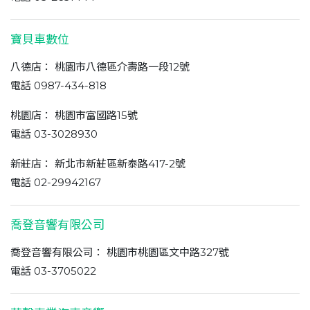
寶貝車數位
八德店： 桃園市八德區介壽路一段12號
電話 0987-434-818
桃園店： 桃園市富國路15號
電話 03-3028930
新莊店： 新北市新莊區新泰路417-2號
電話 02-29942167
喬登音響有限公司
喬登音響有限公司： 桃園市桃園區文中路327號
電話 03-3705022