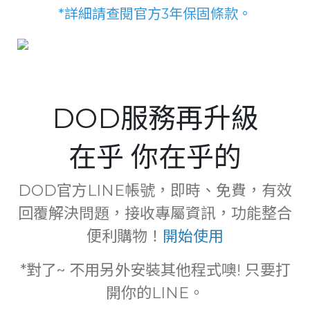
*詳細請查閱官方3年保固條款。
DOD服務再升級
在乎 你在乎的
DOD官方LINE帳號，即時、免費，有效
回覆解決問題，接收專屬資訊，功能整合
便利購物！
開始使用
*對了~ 不用另外安裝其他程式噢! 只要打
開你的LINE。