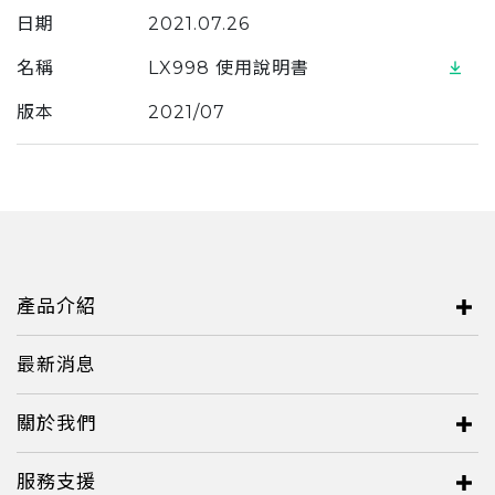
日期
2021.07.26
名稱
LX998 使用說明書
版本
2021/07
產品介紹
最新消息
關於我們
服務支援