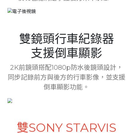
雙鏡頭行車紀錄器
支援倒車顯影
2K前鏡頭搭配1080p防水後鏡頭設計，
同步記錄前方與後方的行車影像，並支援
倒車顯影功能。
雙SONY STARVIS