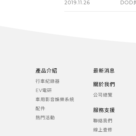
2019.11.26
DOD
產品介紹
最新消息
行車紀錄器
關於我們
EV電研
公司總覽
車用影音娛樂系統
配件
服務支援
熱門活動
聯絡我們
線上查修