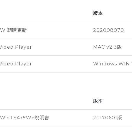
版本
75W 韌體更新
202008070
ideo Player
MAC v2.3版
ideo Player
Windows WIN 
版本
5W、LS475W+說明書
20170601版