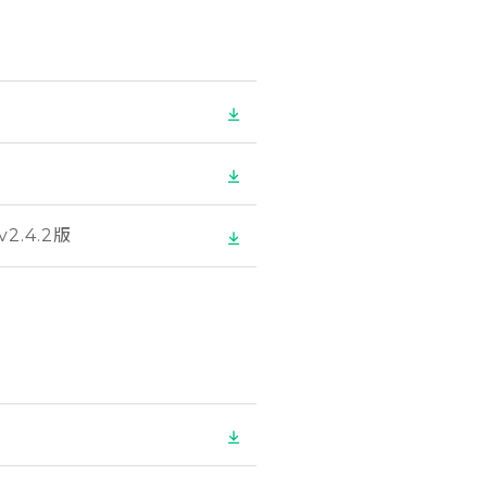
v2.4.2版