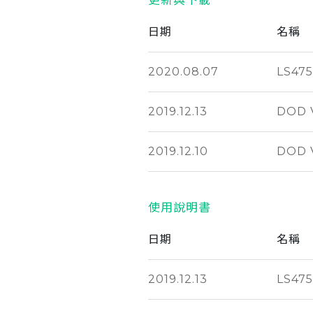
更新與下載
日期
名稱
2020.08.07
LS4
2019.12.13
DOD V
2019.12.10
DOD V
使用說明書
日期
名稱
2019.12.13
LS47