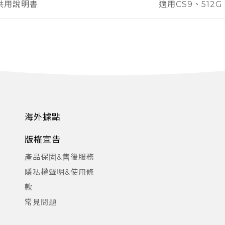
共用說明書
適用CS9、512G
海外據點
版權宣告
產品保固&售後服務
隱私權聲明&使用條
款
常見問題