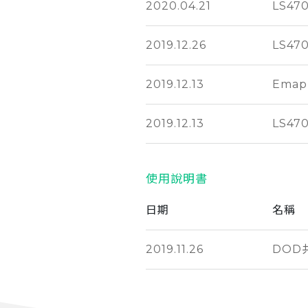
2020.04.21
LS47
2019.12.26
LS4
2019.12.13
Ema
2019.12.13
LS47
使用說明書
日期
名稱
2019.11.26
DOD