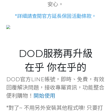
安心。
*詳細請查閱官方延長保固活動條款。
DOD服務再升級
在乎 你在乎的
DOD官方LINE帳號，即時、免費，有效
回覆解決問題，接收專屬資訊，功能整合
便利購物！
開始使用
*對了~ 不用另外安裝其他程式噢! 只要打