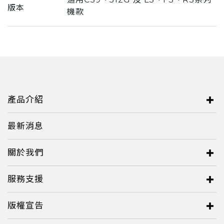
版本
機款
產品介紹
最新消息
關於我們
服務支援
版權宣告