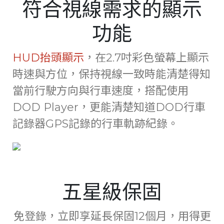
符合視線需求的顯示
功能
HUD抬頭顯示
，在2.7吋彩色螢幕上顯示
時速與方位，保持視線一致時能清楚得知
當前行駛方向與行車速度，搭配使用
DOD Player，更能清楚知道DOD行車
記錄器GPS記錄的行車軌跡紀錄。
五星級保固
免登錄，立即享延長保固12個月，用得更