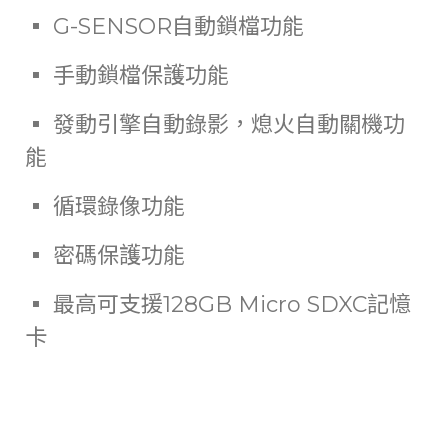
▪ G-SENSOR自動鎖檔功能
▪ 手動鎖檔保護功能
▪ 發動引擎自動錄影，熄火自動關機功
能
▪ 循環錄像功能
▪ 密碼保護功能
▪ 最高可支援128GB Micro SDXC記憶
卡