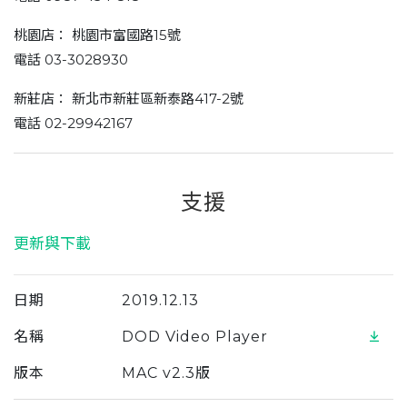
桃園店： 桃園市富國路15號
電話 03-3028930
新莊店： 新北市新莊區新泰路417-2號
電話 02-29942167
支援
更新與下載
日期
2019.12.13
名稱
DOD Video Player
版本
MAC v2.3版