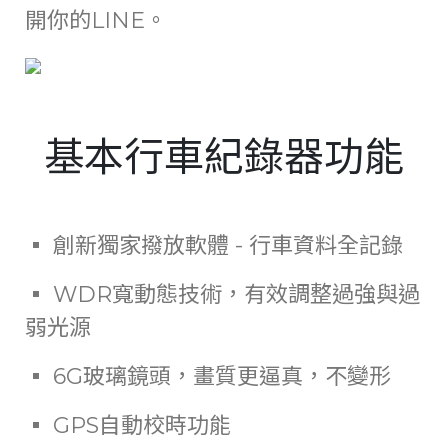
開你的LINE。
基本行車紀錄器功能
▪ 創新獨家撥放軟體 - 行車資料全記錄
▪ WDR寬動態技術，有效調整過強與過
弱光源
▪ 6G玻璃鏡頭，畫質更逼真，不變形
▪ GPS自動校時功能