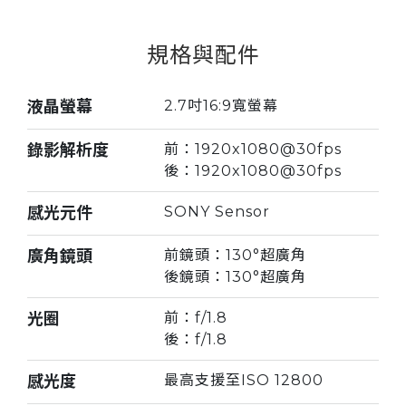
規格與配件
液晶螢幕
2.7吋16:9寬螢幕
錄影解析度
前：1920x1080@30fps
後：1920x1080@30fps
感光元件
SONY Sensor
廣角鏡頭
前鏡頭：130°超廣角
後鏡頭：130°超廣角
光圈
前：f/1.8
後：f/1.8
感光度
最高支援至ISO 12800