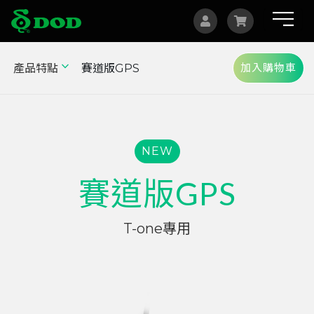
加入購物車
產品特點
賽道版GPS
海外據點
Albania
Australia
NEW
Bosnia and Herzegovina
賽道版GPS
Canada
Czech
T-one專用
China
Indonesia
Israel