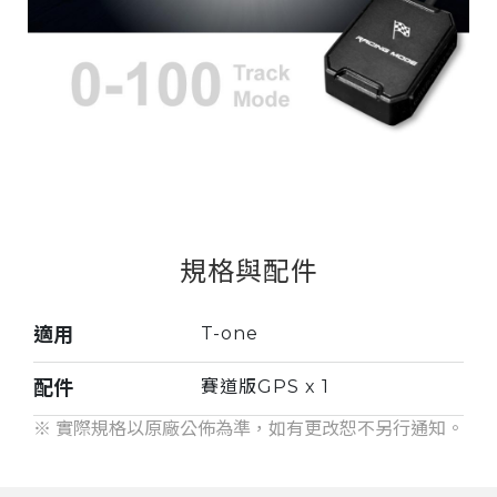
規格與配件
適用
T-one
配件
賽道版GPS x 1
※ 實際規格以原廠公佈為準，如有更改恕不另行通知。