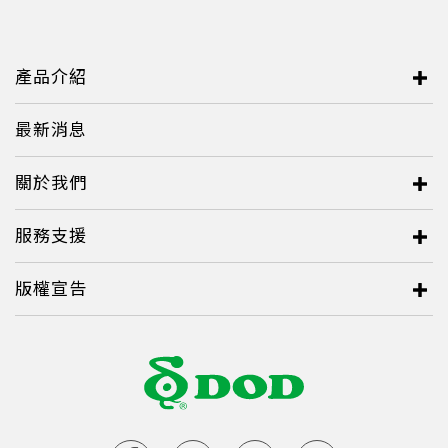
產品介紹
最新消息
關於我們
服務支援
版權宣告