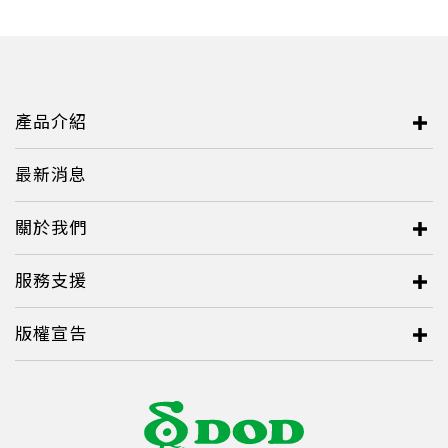
Serbia
Slovakia
Singapore
產品介紹
Taiwan
最新消息
Thailand
Ukraine
關於我們
United Kingdom
服務支援
United States
版權宣告
Vietnam