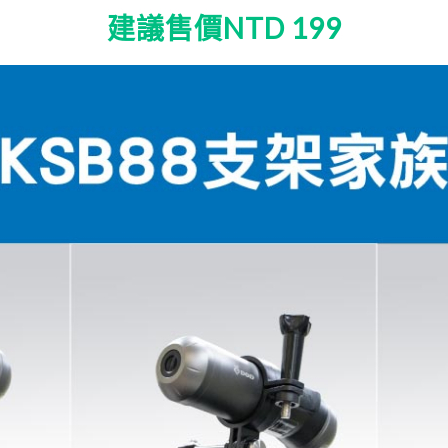
建議售價NTD 199