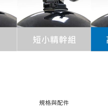
規格與配件